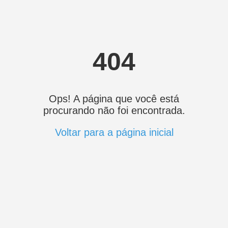
404
Ops! A página que você está
procurando não foi encontrada.
Voltar para a página inicial